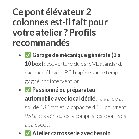
Ce pont élévateur 2
colonnes est-il fait pour
votre atelier ? Profils
recommandés
Garage de mécanique générale (3 à
10 box)
: couverture du parc VL standard,
cadence élevée, ROI rapide sur le temps
gagné par intervention.
Passionné ou préparateur
automobile avec local dédié
: la garde au
sol de 130 mm et la capacité 4,5 T couvrent
95 % des véhicules, y compris les sportives
abaissées.
Atelier carrosserie avec besoin