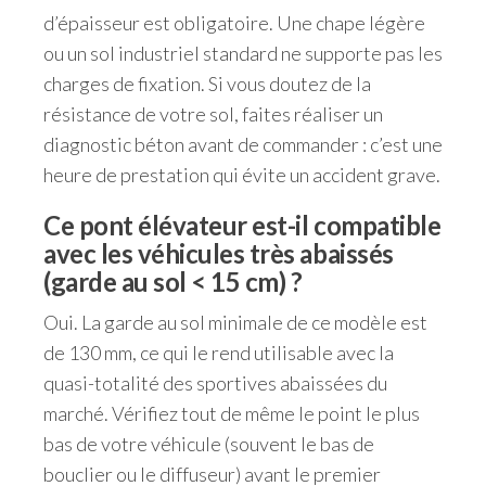
d’épaisseur est obligatoire. Une chape légère
ou un sol industriel standard ne supporte pas les
charges de fixation. Si vous doutez de la
résistance de votre sol, faites réaliser un
diagnostic béton avant de commander : c’est une
heure de prestation qui évite un accident grave.
Ce pont élévateur est-il compatible
avec les véhicules très abaissés
(garde au sol < 15 cm) ?
Oui. La garde au sol minimale de ce modèle est
de 130 mm, ce qui le rend utilisable avec la
quasi-totalité des sportives abaissées du
marché. Vérifiez tout de même le point le plus
bas de votre véhicule (souvent le bas de
bouclier ou le diffuseur) avant le premier