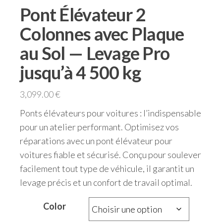
Pont Élévateur 2
Colonnes avec Plaque
au Sol — Levage Pro
jusqu’à 4 500 kg
3,099.00
€
Ponts élévateurs pour voitures : l’indispensable
pour un atelier performant. Optimisez vos
réparations avec un pont élévateur pour
voitures fiable et sécurisé. Conçu pour soulever
facilement tout type de véhicule, il garantit un
levage précis et un confort de travail optimal.
Color