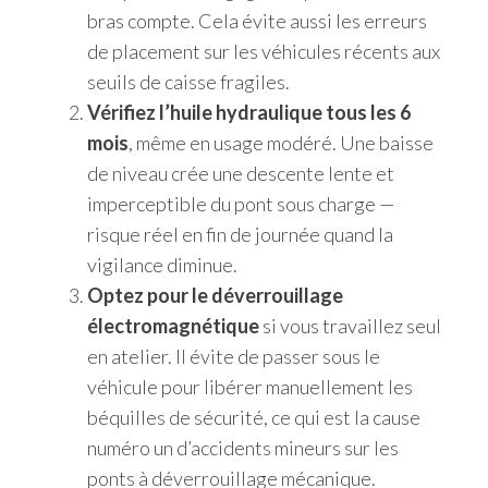
bras compte. Cela évite aussi les erreurs
de placement sur les véhicules récents aux
seuils de caisse fragiles.
Vérifiez l’huile hydraulique tous les 6
mois
, même en usage modéré. Une baisse
de niveau crée une descente lente et
imperceptible du pont sous charge —
risque réel en fin de journée quand la
vigilance diminue.
Optez pour le déverrouillage
électromagnétique
si vous travaillez seul
en atelier. Il évite de passer sous le
véhicule pour libérer manuellement les
béquilles de sécurité, ce qui est la cause
numéro un d’accidents mineurs sur les
ponts à déverrouillage mécanique.