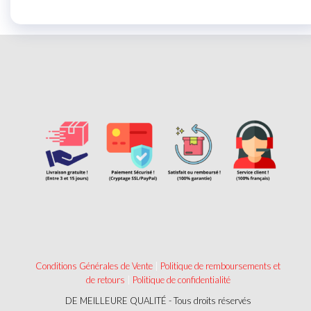
Conditions Générales de Vente
|
Politique de remboursements et
de retours
|
Politique de confidentialité
DE MEILLEURE QUALITÉ - Tous droits réservés