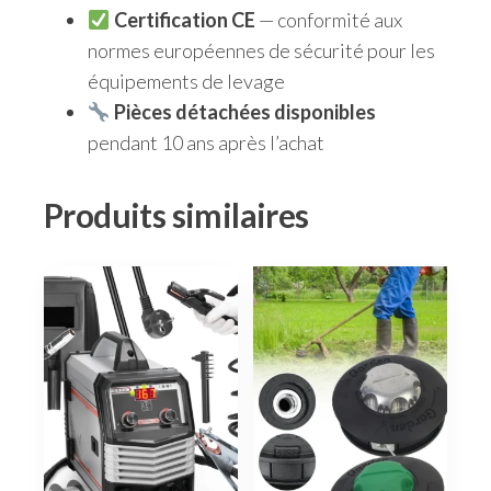
Certification CE
— conformité aux
normes européennes de sécurité pour les
équipements de levage
Pièces détachées disponibles
pendant 10 ans après l’achat
Produits similaires