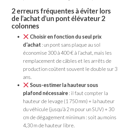
2 erreurs fréquentes à éviter lors
de l’achat d’un pont élévateur 2
colonnes
Choisir en fonction du seul prix
d’achat
: un pont sans plaque au sol
économise 300 à 400 € à l’achat, mais les
remplacement de câbles et les arrêts de
production coûtent souvent le double sur 3
ans.
Sous-estimer la hauteur sous
plafond nécessaire
: il faut compter la
hauteur de levage (1 750 mm) + la hauteur
du véhicule (jusqu’à 2 m pour un SUV) + 30
cm de dégagement minimum : soit au moins
4,30 m de hauteur libre.