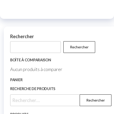
Rechercher
Rechercher
BOÎTE À COMPARAISON
Aucun produits à comparer
PANIER
RECHERCHE DE PRODUITS