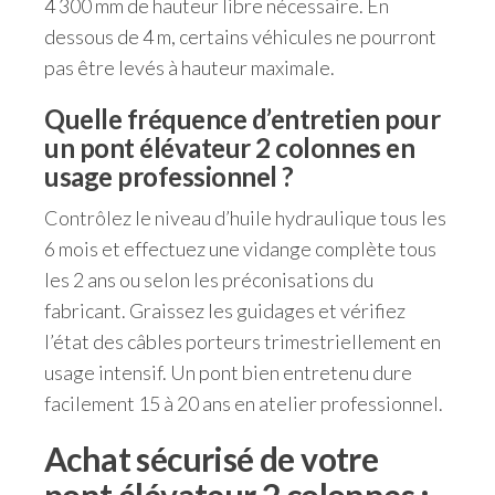
4 300 mm de hauteur libre nécessaire. En
dessous de 4 m, certains véhicules ne pourront
pas être levés à hauteur maximale.
Quelle fréquence d’entretien pour
un pont élévateur 2 colonnes en
usage professionnel ?
Contrôlez le niveau d’huile hydraulique tous les
6 mois et effectuez une vidange complète tous
les 2 ans ou selon les préconisations du
fabricant. Graissez les guidages et vérifiez
l’état des câbles porteurs trimestriellement en
usage intensif. Un pont bien entretenu dure
facilement 15 à 20 ans en atelier professionnel.
Achat sécurisé de votre