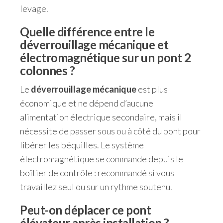
levage.
Quelle différence entre le
déverrouillage mécanique et
électromagnétique sur un pont 2
colonnes ?
Le
déverrouillage mécanique
est plus
économique et ne dépend d’aucune
alimentation électrique secondaire, mais il
nécessite de passer sous ou à côté du pont pour
libérer les béquilles. Le système
électromagnétique se commande depuis le
boîtier de contrôle : recommandé si vous
travaillez seul ou sur un rythme soutenu.
Peut-on déplacer ce pont
élévateur après installation ?