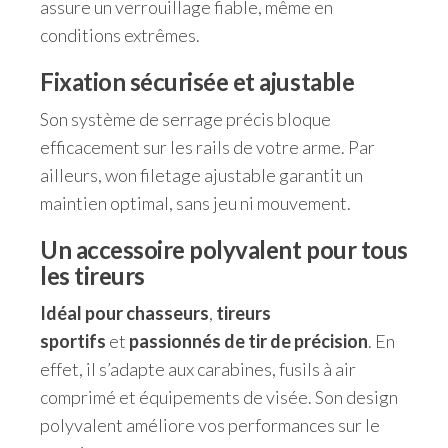
assure un verrouillage fiable, même en
conditions extrêmes.
Fixation sécurisée et ajustable
Son système de serrage précis bloque
efficacement sur les rails de votre arme. Par
ailleurs, won filetage ajustable garantit un
maintien optimal, sans jeu ni mouvement.
Un accessoire polyvalent pour tous
les tireurs
Idéal pour chasseurs
,
tireurs
sportifs
et
passionnés de tir de précision
. En
effet, il s’adapte aux carabines, fusils à air
comprimé et équipements de visée. Son design
polyvalent améliore vos performances sur le