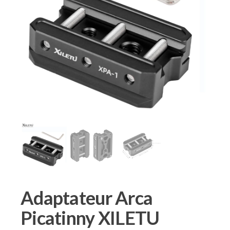
Adaptateur Arca
Picatinny XILETU