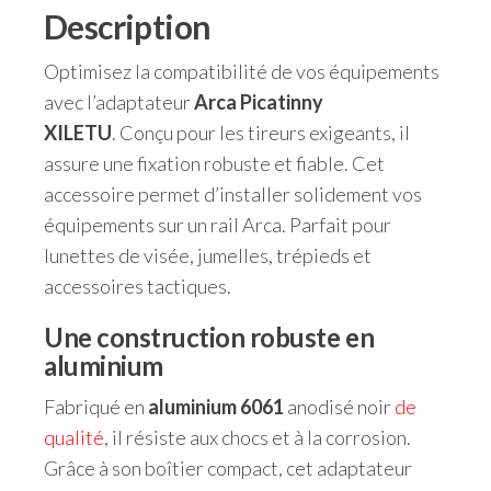
Description
Optimisez la compatibilité de vos équipements
avec l’adaptateur
Arca Picatinny
XILETU
. Conçu pour les tireurs exigeants, il
assure une fixation robuste et fiable. Cet
accessoire permet d’installer solidement vos
équipements sur un rail Arca. Parfait pour
lunettes de visée, jumelles, trépieds et
accessoires tactiques.
Une construction robuste en
aluminium
Fabriqué en
aluminium 6061
anodisé noir
de
qualité
, il résiste aux chocs et à la corrosion.
Grâce à son boîtier compact, cet adaptateur