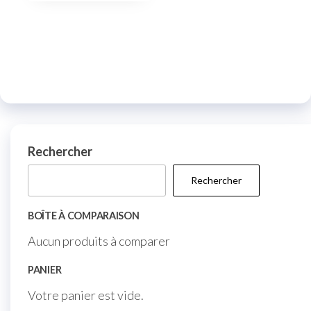
Rechercher
Rechercher
BOÎTE À COMPARAISON
Aucun produits à comparer
PANIER
Votre panier est vide.