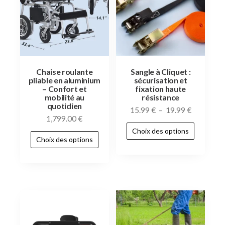
Chaise roulante
Sangle à Cliquet :
pliable en aluminium
sécurisation et
– Confort et
fixation haute
mobilité au
résistance
quotidien
15.99
€
–
19.99
€
1,799.00
€
Choix des options
Choix des options