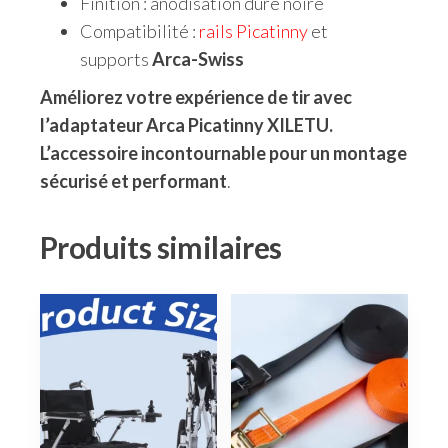
Finition : anodisation dure noire
Compatibilité :
rails Picatinny
et
supports
Arca-Swiss
Améliorez votre expérience de tir avec
l’adaptateur Arca Picatinny XILETU.
L’accessoire incontournable pour un montage
sécurisé et performant
.
Produits similaires