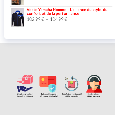
Veste Yamaha Homme – L’alliance du style, du
confort et de la performance
102.99
€
–
104.99
€