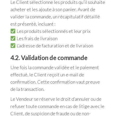
Le Client sélectionne les produits qu’il souhaite
acheter et les ajoute à son panier. Avant de
valider la commande, un récapitulatif détaillé
est présenté, incluant :
Les produits sélectionnés et leur prix
Les frais de livraison
L’adresse de facturation et de livraison
4.2. Validation de commande
Une fois la commande validée et le paiement
effectué, le Client reçoit un e-mail de
confirmation. Cette confirmation vaut preuve
de la transaction.
Le Vendeur se réserve le droit d’annuler ou de
refuser toute commande en cas de litige avec le
Client, de suspicion de fraude ou de non-