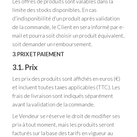
Les offres de produits sont valables dans la
limite des stocks disponibles. En cas
d’indisponibilité d’un produit après validation
de la commande, le Client en sera informé par e-
mail et pourra soit choisir un produit équivalent,
soit demander un remboursement.
3. PRIX ET PAIEMENT
3.1. Prix
Les prix des produits sont affichés en euros (€)
et incluent toutes taxes applicables (TTC). Les
frais de livraison sont indiqués séparément
avant la validation de la commande.
Le Vendeur se réserve le droit de modifier ses
prix à tout moment, mais les produits seront
facturés sur la base des tarifs en vigueur au