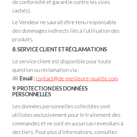
de conformité et garantie contre les vices
cachés).
Le Vendeur ne saurait être tenu responsable
des dommages indirects liés à l’utilisation des
produits.
8. SERVICE CLIENT ET RÉCLAMATIONS
Le service client est disponible pour toute
question ou réclamation via :
Email :
contact@de-meilleure-qualite.com
9. PROTECTION DES DONNÉES
PERSONNELLES
Les données personnelles collectées sont
utilisées exclusivement pour le traitement des
commandes et ne sont en aucun cas revendues à
des tiers. Pour plus d’informations, consultez