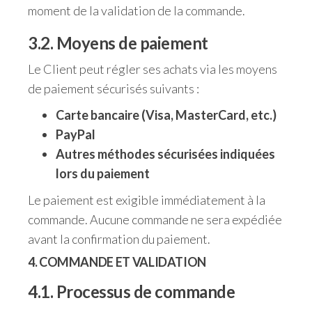
moment de la validation de la commande.
3.2. Moyens de paiement
Le Client peut régler ses achats via les moyens
de paiement sécurisés suivants :
Carte bancaire (Visa, MasterCard, etc.)
PayPal
Autres méthodes sécurisées indiquées
lors du paiement
Le paiement est exigible immédiatement à la
commande. Aucune commande ne sera expédiée
avant la confirmation du paiement.
4. COMMANDE ET VALIDATION
4.1. Processus de commande