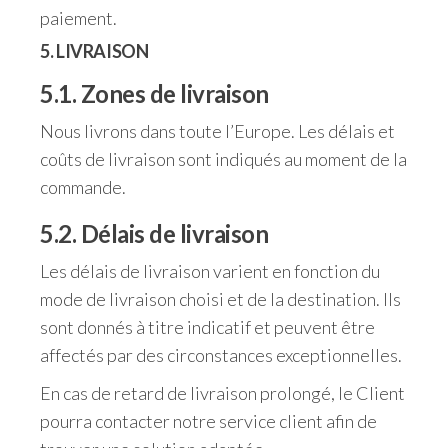
paiement.
5. LIVRAISON
5.1. Zones de livraison
Nous livrons dans toute l’Europe. Les délais et
coûts de livraison sont indiqués au moment de la
commande.
5.2. Délais de livraison
Les délais de livraison varient en fonction du
mode de livraison choisi et de la destination. Ils
sont donnés à titre indicatif et peuvent être
affectés par des circonstances exceptionnelles.
En cas de retard de livraison prolongé, le Client
pourra contacter notre service client afin de