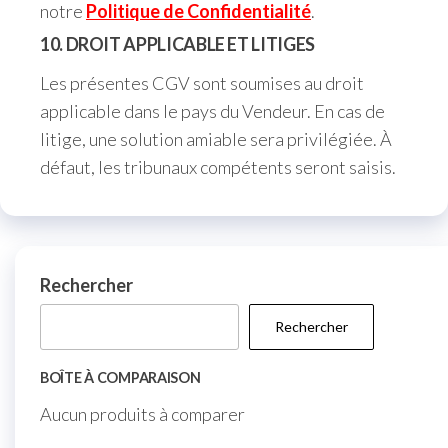
notre
Politique de Confidentialité
.
10. DROIT APPLICABLE ET LITIGES
Les présentes CGV sont soumises au droit
applicable dans le pays du Vendeur. En cas de
litige, une solution amiable sera privilégiée. À
défaut, les tribunaux compétents seront saisis.
Rechercher
Rechercher
BOÎTE À COMPARAISON
Aucun produits à comparer