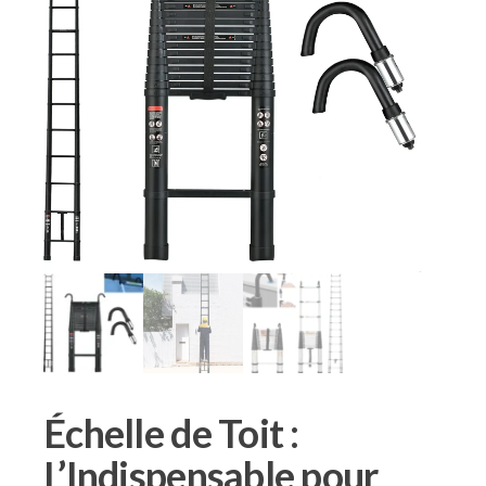
Échelle de Toit :
L’Indispensable pour