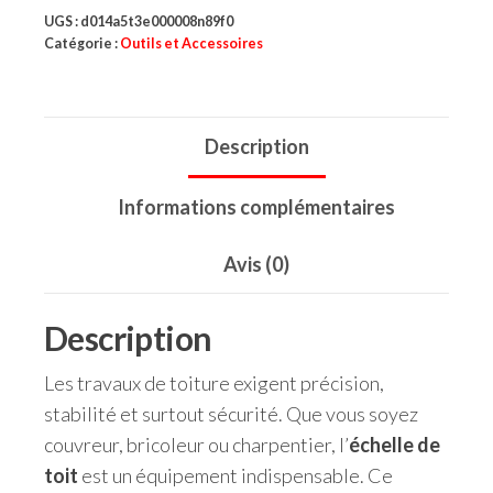
UGS :
d014a5t3e000008n89f0
Catégorie :
Outils et Accessoires
Description
Informations complémentaires
Avis (0)
Description
Les travaux de toiture exigent précision,
stabilité et surtout sécurité. Que vous soyez
couvreur, bricoleur ou charpentier, l’
échelle de
toit
est un équipement indispensable. Ce