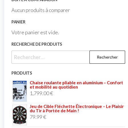
Aucun produits à comparer
PANIER
Votre panier est vide.
RECHERCHE DE PRODUITS
PRODUITS
Chaise roulante pliable en aluminium – Confort
et mobilité au quotidien
1,799.00
€
Jeu de Cible Fléchette Électronique – Le Plaisir
du Tir à Portée de Main !
79.99
€