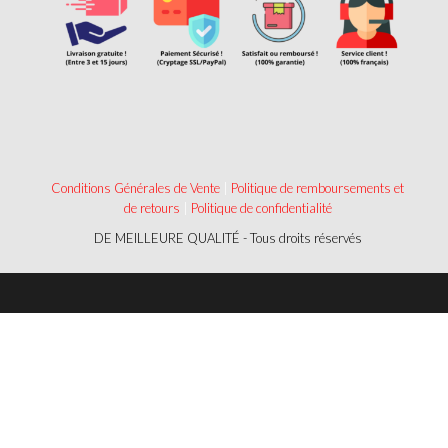
Conditions Générales de Vente
|
Politique de remboursements et
de retours
|
Politique de confidentialité
DE MEILLEURE QUALITÉ - Tous droits réservés