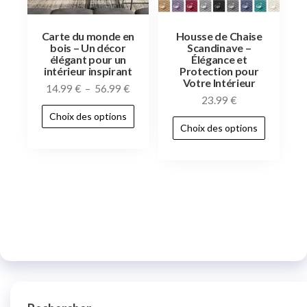
Carte du monde en
Housse de Chaise
bois – Un décor
Scandinave –
élégant pour un
Élégance et
intérieur inspirant
Protection pour
Votre Intérieur
14.99
€
–
56.99
€
23.99
€
Choix des options
Choix des options