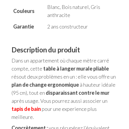
Blanc, Bois naturel, Gris
Couleurs
anthracite
Garantie
2 ans constructeur
Description du produit
Dans un appartement où chaque mètre carré
compte, cette
table à langer murale pliable
résout deux problèmes en un : elle vous offre un
plan de change ergonomique
à hauteur idéale
(95 cm), tout en
disparaissant contre le mur
après usage. Vous pourrez aussi associer un
tapis de bain
pour une experience plus
meilleure.
Concrètement :
vous récupérez l’équivalent