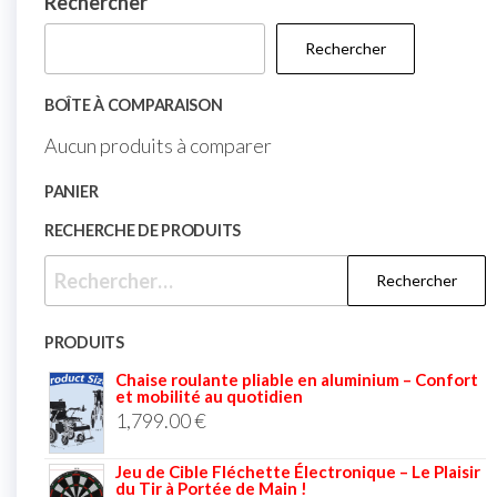
Rechercher
Rechercher
BOÎTE À COMPARAISON
Aucun produits à comparer
PANIER
RECHERCHE DE PRODUITS
PRODUITS
Chaise roulante pliable en aluminium – Confort
et mobilité au quotidien
1,799.00
€
Jeu de Cible Fléchette Électronique – Le Plaisir
du Tir à Portée de Main !