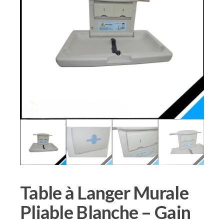
Table à Langer Murale
Pliable Blanche – Gain