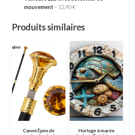
mouvement
– 12,90 €
Produits similaires
Canne Épée de
Horloge à marée