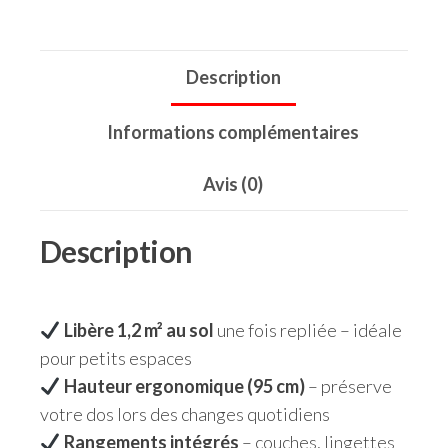
Description
Informations complémentaires
Avis (0)
Description
Libère 1,2 m² au sol
une fois repliée – idéale
pour petits espaces
Hauteur ergonomique (95 cm)
– préserve
votre dos lors des changes quotidiens
Rangements intégrés
– couches, lingettes