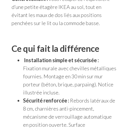
d’une petite étagère IKEA au sol, tout en
évitant les maux de dos liés aux positions
penchées sur le lit ou la commode basse.
Ce qui fait la différence
Installation simple et sécurisée :
Fixation murale avec chevilles métalliques
fournies. Montage en 30 min sur mur
porteur (béton, brique, parpaing). Notice
illustrée incluse.
Sécurité renforcée :
Rebords latéraux de
8 cm, charnières anti-pincement,
mécanisme de verrouillage automatique
en position ouverte. Surface