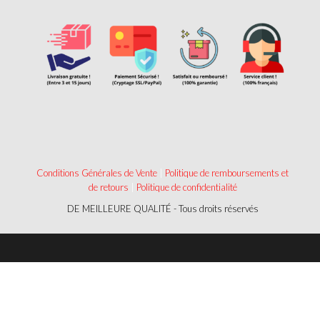
Conditions Générales de Vente
|
Politique de remboursements et
de retours
|
Politique de confidentialité
DE MEILLEURE QUALITÉ - Tous droits réservés