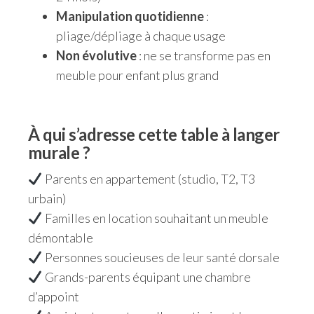
Manipulation quotidienne
:
pliage/dépliage à chaque usage
Non évolutive
: ne se transforme pas en
meuble pour enfant plus grand
À qui s’adresse cette table à langer
murale ?
Parents en appartement (studio, T2, T3
urbain)
Familles en location souhaitant un meuble
démontable
Personnes soucieuses de leur santé dorsale
Grands-parents équipant une chambre
d’appoint