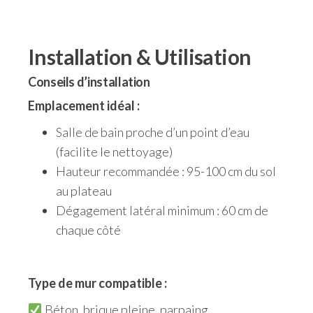
Installation & Utilisation
Conseils d’installation
Emplacement idéal :
Salle de bain proche d’un point d’eau
(facilite le nettoyage)
Hauteur recommandée : 95-100 cm du sol
au plateau
Dégagement latéral minimum : 60 cm de
chaque côté
Type de mur compatible :
Béton, brique pleine, parpaing