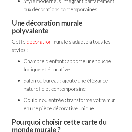
Style moderne, s’intégrant parfaitement
aux décorations contemporaines
Une décoration murale
polyvalente
Cette
décoration
murale s’adapte à tous les
styles :
Chambre d’enfant : apporte une touche
ludique et éducative
Salon ou bureau : ajoute une élégance
naturelle et contemporaine
Couloir ou entrée : transforme votre mur
en une pièce décorative unique
Pourquoi choisir cette carte du
monde murale ?