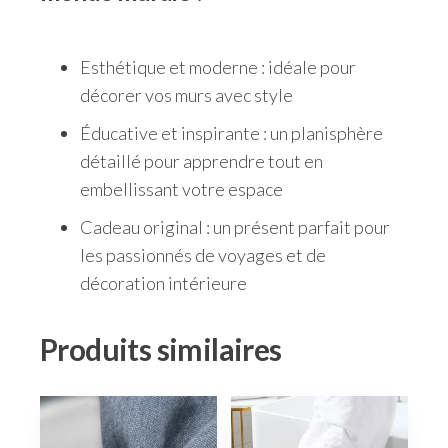
Esthétique et moderne : idéale pour
décorer vos murs avec style
Éducative et inspirante : un planisphère
détaillé pour apprendre tout en
embellissant votre espace
Cadeau original : un présent parfait pour
les passionnés de voyages et de
décoration intérieure
Produits similaires