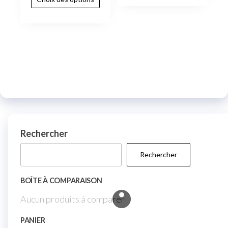
Rechercher
Rechercher
BOÎTE À COMPARAISON
Aucun produits à comparer
PANIER