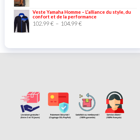
Veste Yamaha Homme – L’alliance du style, du
confort et de la performance
102.99
€
–
104.99
€