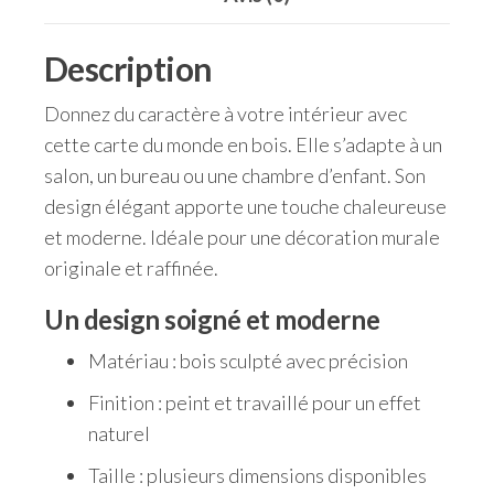
Description
Donnez du caractère à votre intérieur avec
cette carte du monde en bois. Elle s’adapte à un
salon, un bureau ou une chambre d’enfant. Son
design élégant apporte une touche chaleureuse
et moderne. Idéale pour une décoration murale
originale et raffinée.
Un design soigné et moderne
Matériau : bois sculpté avec précision
Finition : peint et travaillé pour un effet
naturel
Taille : plusieurs dimensions disponibles