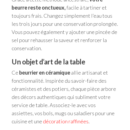
beurre reste onctueux,
facile à tartiner et
toujours frais. Changez simplement l’eau tous
les trois jours pour une conservation prolongée.
Vous pouvez également y ajouter une pincée de
sel pour rehausser la saveur et renforcer la
conservation.
Un objet d’art de la table
Ce
beurrier en céramique
allie artisanat et
fonctionnalité. Inspirée du savoir-faire des
céramistes et des potiers, chaque pièce arbore
des décors authentiques qui subliment votre
service de table. Associez-le avec vos
assiettes, vos bols, mugs ou saladiers pour une
cuisine et une
décoration raffinées
.