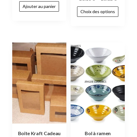
Ajouter au panier
Choix des options
Boîte Kraft Cadeau
Bol à ramen