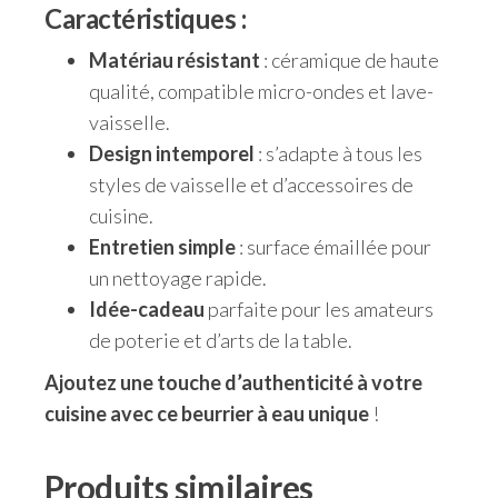
Caractéristiques :
Matériau résistant
: céramique de haute
qualité, compatible micro-ondes et lave-
vaisselle.
Design intemporel
: s’adapte à tous les
styles de vaisselle et d’accessoires de
cuisine.
Entretien simple
: surface émaillée pour
un nettoyage rapide.
Idée-cadeau
parfaite pour les amateurs
de poterie et d’arts de la table.
Ajoutez une touche d’authenticité à votre
cuisine avec ce beurrier à eau unique
!
Produits similaires