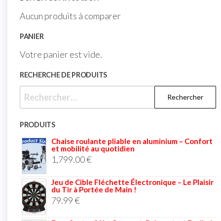
Aucun produits à comparer
PANIER
Votre panier est vide.
RECHERCHE DE PRODUITS
PRODUITS
Chaise roulante pliable en aluminium – Confort
et mobilité au quotidien
1,799.00
€
Jeu de Cible Fléchette Électronique – Le Plaisir
du Tir à Portée de Main !
79.99
€