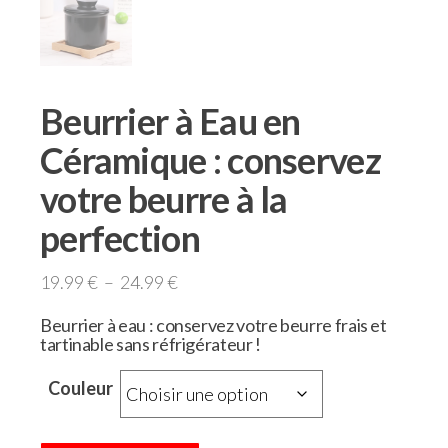
Beurrier à Eau en
Céramique : conservez
votre beurre à la
perfection
19.99
€
–
24.99
€
Beurrier à eau : conservez votre beurre frais et
tartinable sans réfrigérateur !
Couleur