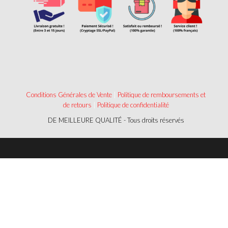
Conditions Générales de Vente
|
Politique de remboursements et
de retours
|
Politique de confidentialité
DE MEILLEURE QUALITÉ - Tous droits réservés