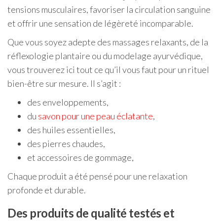
tensions musculaires, favoriser la circulation sanguine
et offrir une sensation de légèreté incomparable.
Que vous soyez adepte des massages relaxants, de la
réflexologie plantaire ou du modelage ayurvédique,
vous trouverez ici tout ce qu’il vous faut pour un rituel
bien-être sur mesure. Il s’agit :
des enveloppements,
du
savon pour une peau éclatante
,
des huiles essentielles,
des pierres chaudes,
et accessoires de gommage,
Chaque produit a été pensé pour une relaxation
profonde et durable.
Des produits de qualité testés et