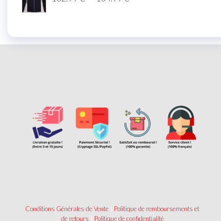
Conditions Générales de Vente
|
Politique de remboursements et
de retours
|
Politique de confidentialité