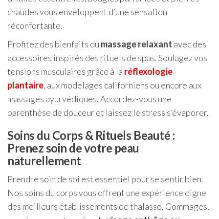
chaudes vous enveloppent d’une sensation
réconfortante.
Profitez des bienfaits du
massage relaxant
avec des
accessoires inspirés des rituels de spas. Soulagez vos
tensions musculaires grâce à la
réflexologie
plantaire
, aux modelages californiens ou encore aux
massages ayurvédiques. Accordez-vous une
parenthèse de douceur et laissez le stress s’évaporer.
Soins du Corps & Rituels Beauté :
Prenez soin de votre peau
naturellement
Prendre soin de soi est essentiel pour se sentir bien.
Nos soins du corps vous offrent une expérience digne
des meilleurs établissements de thalasso. Gommages,