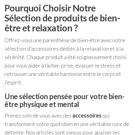
Pourquoi Choisir Notre
Sélection de produits de bien-
être et relaxation ?
Offrez-vous une parenthèse de bien-être avec notre
sélection d’accessoires dédiés à la relaxation et à la
sérénité. Chaque produit a été soigneusement choisi
pour vous aider à lâcher-prise, évacuer le stress et
retrouver une véritable harmonie entre le corps et
l’esprit.
Une sélection pensée pour votre bien-
être physique et mental
Prenez soin de vous avec des
accessoires
qui
transforment votre quotidien en une véritable cure de
détente. Nos articles sont conçus pour apaiser les