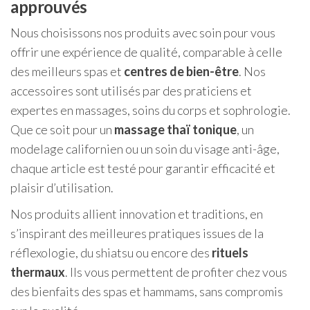
approuvés
Nous choisissons nos produits avec soin pour vous
offrir une expérience de qualité, comparable à celle
des meilleurs spas et
centres de bien-être
. Nos
accessoires sont utilisés par des praticiens et
expertes en massages, soins du corps et sophrologie.
Que ce soit pour un
massage thaï tonique
, un
modelage californien ou un soin du visage anti-âge,
chaque article est testé pour garantir efficacité et
plaisir d’utilisation.
Nos produits allient innovation et traditions, en
s’inspirant des meilleures pratiques issues de la
réflexologie, du shiatsu ou encore des
rituels
thermaux
. Ils vous permettent de profiter chez vous
des bienfaits des spas et hammams, sans compromis