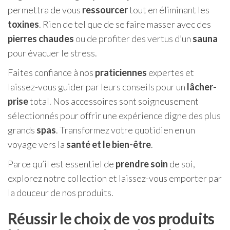
permettra de vous
ressourcer
tout en éliminant les
toxines
. Rien de tel que de se faire masser avec des
pierres chaudes
ou de profiter des vertus d’un
sauna
pour évacuer le stress.
Faites confiance à nos
praticiennes
expertes et
laissez-vous guider par leurs conseils pour un
lâcher-
prise
total. Nos accessoires sont soigneusement
sélectionnés pour offrir une expérience digne des plus
grands
spas
. Transformez votre quotidien en un
voyage vers la
santé et le bien-être
.
Parce qu’il est essentiel de
prendre soin
de soi,
explorez notre collection et laissez-vous emporter par
la douceur de nos produits.
Réussir le choix de vos produits