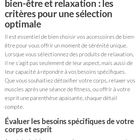
bien-être et relaxation : les
critères pour une sélection
optimale
Il est essentiel de bien choisir vos accessoires de bien-
être pour vous offrir un moment de sérénité unique.
Lorsque vous sélectionnez des produits de relaxation,
il ne s’agit pas seulement de leur aspect, mais aussi de
leur capacité à répondre à vos besoins spécifiques.
Que vous souhaitiez détoxifier votre corps, relaxer vos
muscles après une séance de fitness, ou offrir à votre
esprit une parenthèse apaisante, chaque détail
compte.
Évaluer les besoins spécifiques de votre
corps et esprit