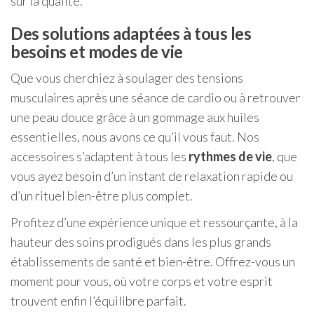
sur la qualité.
Des solutions adaptées à tous les
besoins et modes de vie
Que vous cherchiez à soulager des tensions
musculaires après une séance de cardio ou à retrouver
une peau douce grâce à un gommage aux huiles
essentielles, nous avons ce qu’il vous faut. Nos
accessoires s’adaptent à tous les
rythmes de vie
, que
vous ayez besoin d’un instant de relaxation rapide ou
d’un rituel bien-être plus complet.
Profitez d’une expérience unique et ressourçante, à la
hauteur des soins prodigués dans les plus grands
établissements de santé et bien-être. Offrez-vous un
moment pour vous, où votre corps et votre esprit
trouvent enfin l’équilibre parfait.