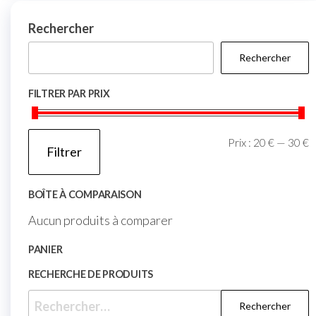
Rechercher
Rechercher
FILTRER PAR PRIX
Prix :
20 €
—
30 €
Filtrer
BOÎTE À COMPARAISON
Aucun produits à comparer
PANIER
RECHERCHE DE PRODUITS