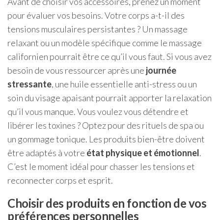
Avant de choisir vos accessoires, prenez un moment
pour évaluer vos besoins. Votre corps a-t-il des
tensions musculaires persistantes ? Un massage
relaxant ou un modèle spécifique comme le massage
californien pourrait être ce qu’il vous faut. Si vous avez
besoin de vous ressourcer après une
journée
stressante
, une huile essentielle anti-stress ou un
soin du visage apaisant pourrait apporter la relaxation
qu’il vous manque. Vous voulez vous détendre et
libérer les toxines ? Optez pour des rituels de spa ou
un gommage tonique. Les produits bien-être doivent
être adaptés à votre
état physique et émotionnel
.
C’est le moment idéal pour chasser les tensions et
reconnecter corps et esprit.
Choisir des produits en fonction de vos
préférences personnelles