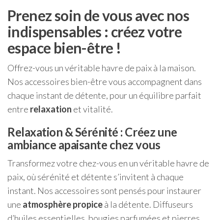
Prenez soin de vous avec nos
indispensables : créez votre
espace bien-être !
Offrez-vous un véritable havre de paix à la maison.
Nos accessoires bien-être vous accompagnent dans
chaque instant de détente, pour un équilibre parfait
entre
relaxation
et vitalité.
Relaxation & Sérénité : Créez une
ambiance apaisante chez vous
Transformez votre chez-vous en un véritable havre de
paix, où sérénité et détente s’invitent à chaque
instant. Nos accessoires sont pensés pour instaurer
une
atmosphère propice
à la détente. Diffuseurs
d’huiles essentielles, bougies parfumées et pierres