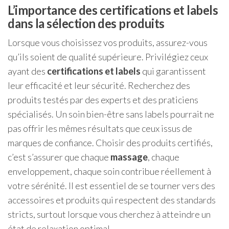
L’importance des certifications et labels
dans la sélection des produits
Lorsque vous choisissez vos produits, assurez-vous
qu’ils soient de qualité supérieure. Privilégiez ceux
ayant des
certifications et labels
qui garantissent
leur efficacité et leur sécurité. Recherchez des
produits testés par des experts et des praticiens
spécialisés. Un soin bien-être sans labels pourrait ne
pas offrir les mêmes résultats que ceux issus de
marques de confiance. Choisir des produits certifiés,
c’est s’assurer que chaque
massage
, chaque
enveloppement, chaque soin contribue réellement à
votre sérénité. Il est essentiel de se tourner vers des
accessoires et produits qui respectent des standards
stricts, surtout lorsque vous cherchez à atteindre un
état de relaxation optimal.