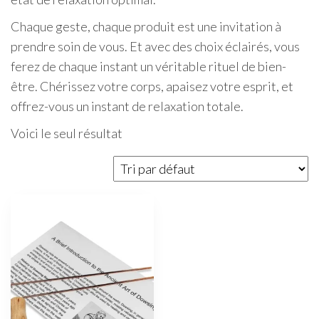
Chaque geste, chaque produit est une invitation à
prendre soin de vous. Et avec des choix éclairés, vous
ferez de chaque instant un véritable rituel de bien-
être. Chérissez votre corps, apaisez votre esprit, et
offrez-vous un instant de relaxation totale.
Voici le seul résultat