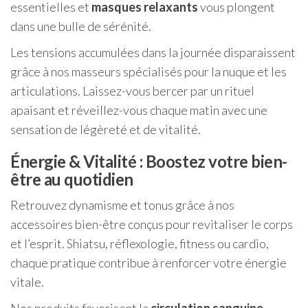
essentielles et
masques relaxants
vous plongent
dans une bulle de sérénité.
Les tensions accumulées dans la journée disparaissent
grâce à nos masseurs spécialisés pour la nuque et les
articulations. Laissez-vous bercer par un rituel
apaisant et réveillez-vous chaque matin avec une
sensation de légèreté et de vitalité.
Énergie & Vitalité : Boostez votre bien-
être au quotidien
Retrouvez dynamisme et tonus grâce à nos
accessoires bien-être conçus pour revitaliser le corps
et l’esprit. Shiatsu, réflexologie, fitness ou cardio,
chaque pratique contribue à renforcer votre énergie
vitale.